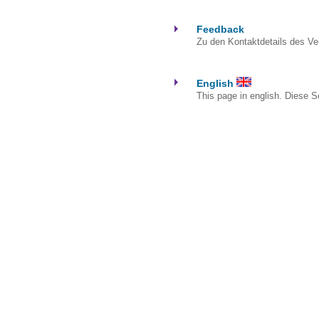
Feedback
Zu den Kontaktdetails des Ver
English
This page in english. Diese Se